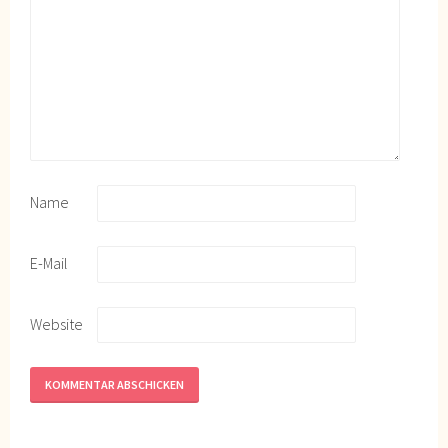
Name
E-Mail
Website