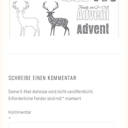
SCHREIBE EINEN KOMMENTAR
Deine E-Mail-Adresse wird nicht veröffentlicht.
Erforderliche Felder sind mit
*
markiert
Kommentar
*