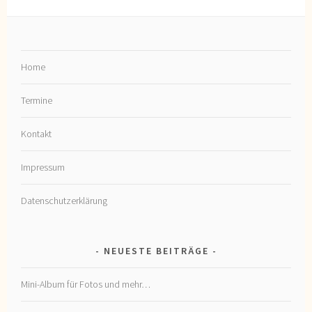
Home
Termine
Kontakt
Impressum
Datenschutzerklärung
NEUESTE BEITRÄGE
Mini-Album für Fotos und mehr…