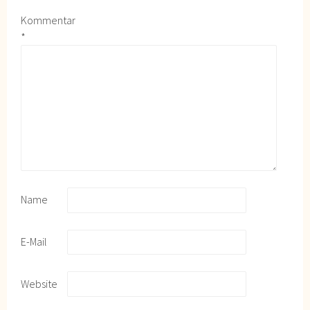
Kommentar
*
Name
E-Mail
Website