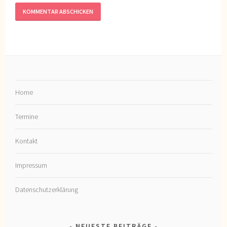
Home
Termine
Kontakt
Impressum
Datenschutzerklärung
NEUESTE BEITRÄGE