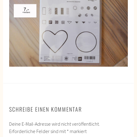
SCHREIBE EINEN KOMMENTAR
Deine E-Mail-Adresse wird nicht veröffentlicht.
Erforderliche Felder sind mit
*
markiert