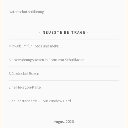
Datenschutzerklärung
NEUESTE BEITRÄGE
Mini-Album für Fotos und mehr…
Aufbewahrungsboxen in Form von Schubladen
Stülpdeckel-Boxen
Eine Hexagon-Karte
Vier Fenster Karte – Four Window Card
August 2026