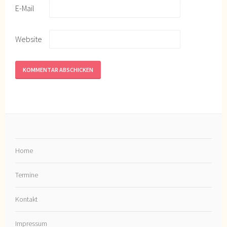
E-Mail
Website
Home
Termine
Kontakt
Impressum