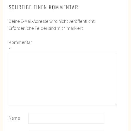
SCHREIBE EINEN KOMMENTAR
Deine E-Mail-Adresse wird nicht veröffentlicht.
Erforderliche Felder sind mit
*
markiert
Kommentar
*
Name