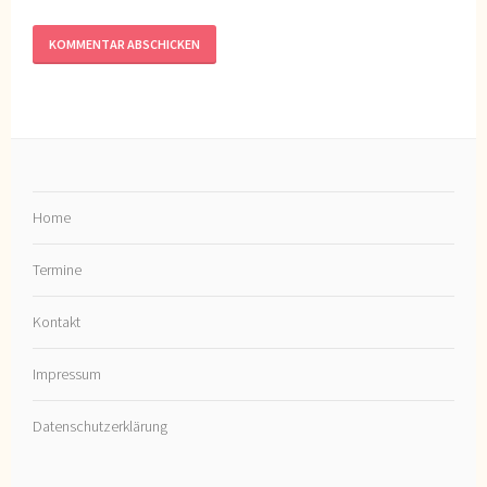
Home
Termine
Kontakt
Impressum
Datenschutzerklärung