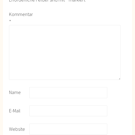
Kommentar
*
Name
E-Mail
Website