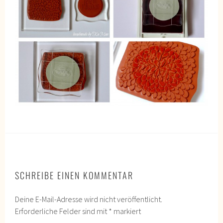
SCHREIBE EINEN KOMMENTAR
Deine E-Mail-Adresse wird nicht veröffentlicht.
Erforderliche Felder sind mit
*
markiert