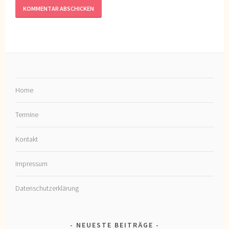
Home
Termine
Kontakt
Impressum
Datenschutzerklärung
NEUESTE BEITRÄGE