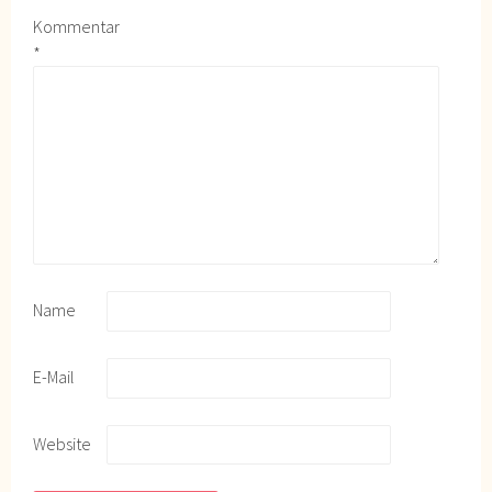
Kommentar
*
Name
E-Mail
Website