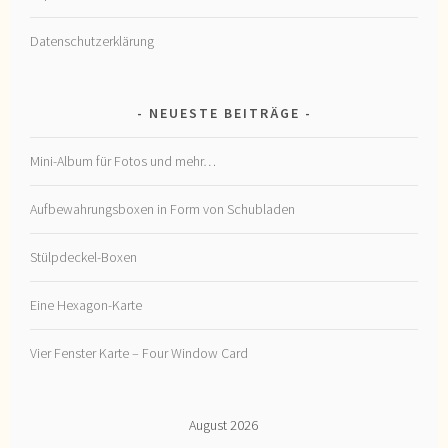
Datenschutzerklärung
NEUESTE BEITRÄGE
Mini-Album für Fotos und mehr…
Aufbewahrungsboxen in Form von Schubladen
Stülpdeckel-Boxen
Eine Hexagon-Karte
Vier Fenster Karte – Four Window Card
August 2026