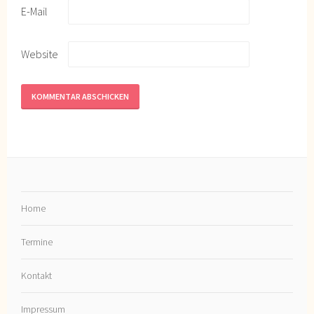
E-Mail
Website
Home
Termine
Kontakt
Impressum