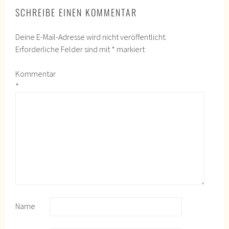
SCHREIBE EINEN KOMMENTAR
Deine E-Mail-Adresse wird nicht veröffentlicht.
Erforderliche Felder sind mit
*
markiert
Kommentar
*
Name