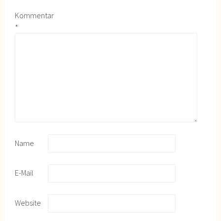
Kommentar
*
Name
E-Mail
Website