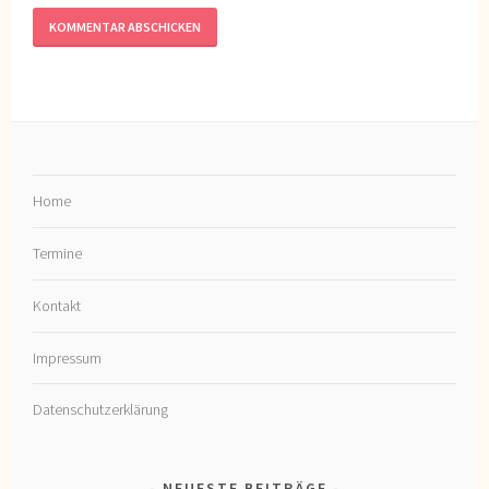
Home
Termine
Kontakt
Impressum
Datenschutzerklärung
NEUESTE BEITRÄGE