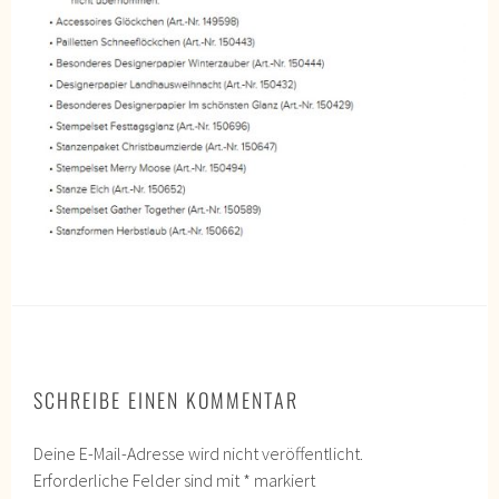
SCHREIBE EINEN KOMMENTAR
Deine E-Mail-Adresse wird nicht veröffentlicht.
Erforderliche Felder sind mit
*
markiert