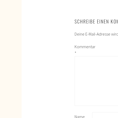
SCHREIBE EINEN K
Deine E-Mail-Adresse wird 
Kommentar
*
Name