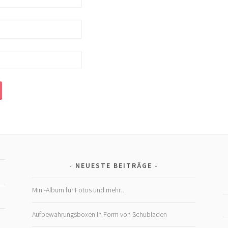
NEUESTE BEITRÄGE
Mini-Album für Fotos und mehr…
Aufbewahrungsboxen in Form von Schubladen