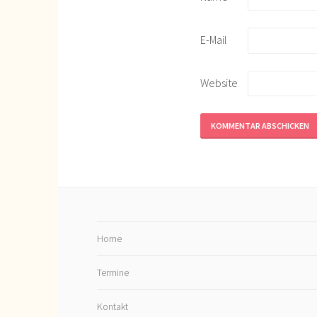
E-Mail
Website
Home
Termine
Kontakt