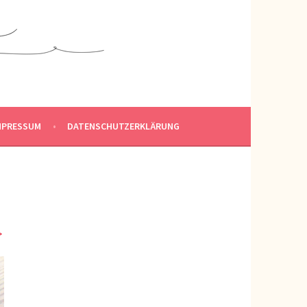
MPRESSUM
DATENSCHUTZERKLÄRUNG