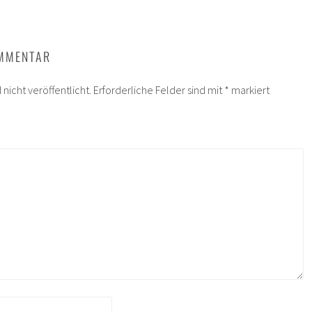
OMMENTAR
nicht veröffentlicht.
Erforderliche Felder sind mit
*
markiert