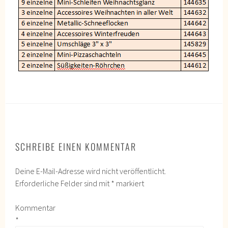
SCHREIBE EINEN KOMMENTAR
Deine E-Mail-Adresse wird nicht veröffentlicht.
Erforderliche Felder sind mit
*
markiert
Kommentar
*