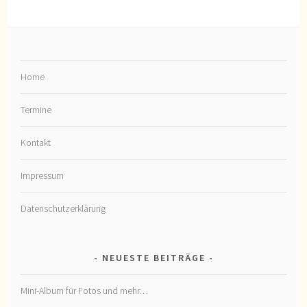
Home
Termine
Kontakt
Impressum
Datenschutzerklärung
NEUESTE BEITRÄGE
Mini-Album für Fotos und mehr…