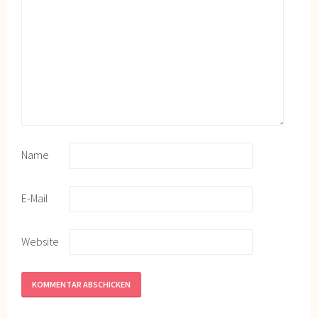
Name
E-Mail
Website